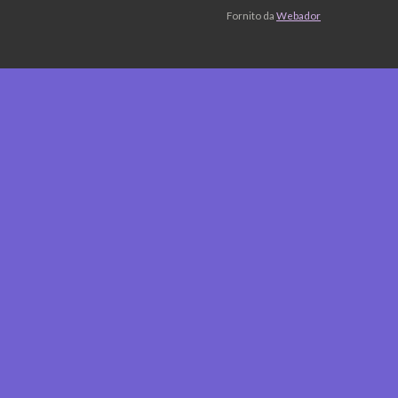
Fornito da
Webador